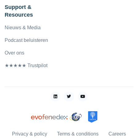
Support &
Resources
Nieuws & Media
Podcast beluisteren
Over ons
★★★★★ Trustpilot
Privacy & policy
Terms & conditions
Careers