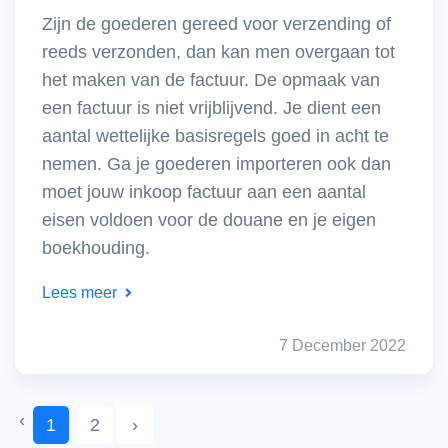
Zijn de goederen gereed voor verzending of
reeds verzonden, dan kan men overgaan tot
het maken van de factuur. De opmaak van
een factuur is niet vrijblijvend. Je dient een
aantal wettelijke basisregels goed in acht te
nemen. Ga je goederen importeren ook dan
moet jouw inkoop factuur aan een aantal
eisen voldoen voor de douane en je eigen
boekhouding.
Lees meer
7 December 2022
‹
1
2
›