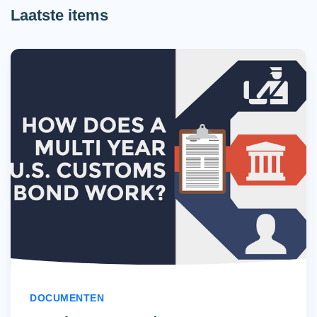
Laatste items
DOCUMENTEN