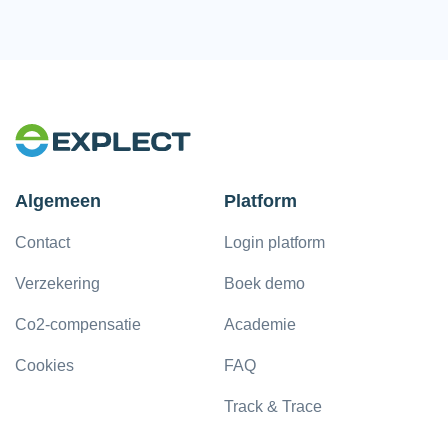
Algemeen
Platform
Contact
Login platform
Verzekering
Boek demo
Co2-compensatie
Academie
Cookies
FAQ
Track & Trace