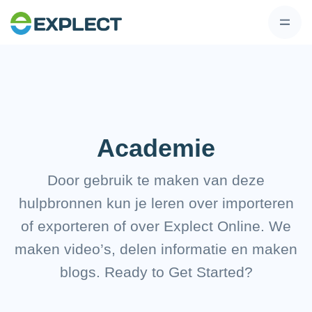
Academie
Door gebruik te maken van deze
hulpbronnen kun je leren over importeren
of exporteren of over Explect Online. We
maken video’s, delen informatie en maken
blogs. Ready to Get Started?