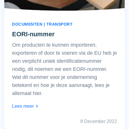
DOCUMENTEN | TRANSPORT
EORI-nummer
Om producten te kunnen importeren,
exporteren of door te voeren via de EU heb je
een verplicht uniek identificatienummer
nodig, dit noemen we een EORI-nummer.
Wat dit nummer voor je onderneming
betekent en hoe je deze aanvraagt, lees je
allemaal hier.
Lees meer
8 December 2022