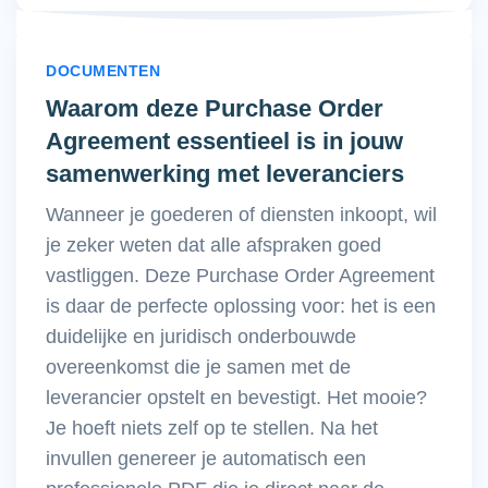
DOCUMENTEN
Waarom deze Purchase Order
Agreement essentieel is in jouw
samenwerking met leveranciers
Wanneer je goederen of diensten inkoopt, wil
je zeker weten dat alle afspraken goed
vastliggen. Deze Purchase Order Agreement
is daar de perfecte oplossing voor: het is een
duidelijke en juridisch onderbouwde
overeenkomst die je samen met de
leverancier opstelt en bevestigt. Het mooie?
Je hoeft niets zelf op te stellen. Na het
invullen genereer je automatisch een