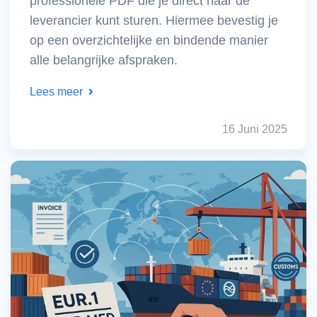
professionele PDF die je direct naar de
leverancier kunt sturen. Hiermee bevestig je
op een overzichtelijke en bindende manier
alle belangrijke afspraken.
Lees meer
16 Juni 2025