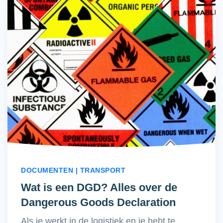
DOCUMENTEN | TRANSPORT
Wat is een DGD? Alles over de
Dangerous Goods Declaration
Als je werkt in de logistiek en je hebt te