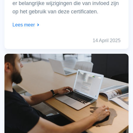
er belangrijke wijzigingen die van invloed zijn
op het gebruik van deze certificaten.​
Lees meer
14 April 2025