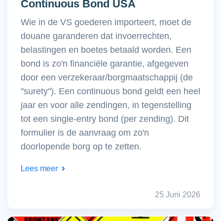
Continuous Bond USA
Wie in de VS goederen importeert, moet de
douane garanderen dat invoerrechten,
belastingen en boetes betaald worden. Een
bond is zo'n financiële garantie, afgegeven
door een verzekeraar/borgmaatschappij (de
"surety"). Een continuous bond geldt een heel
jaar en voor alle zendingen, in tegenstelling
tot een single-entry bond (per zending). Dit
formulier is de aanvraag om zo'n
doorlopende borg op te zetten.
Lees meer
25 Juni 2026