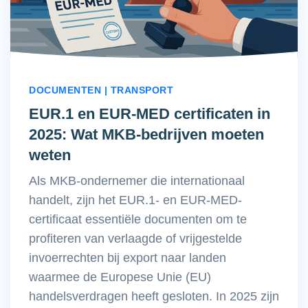
DOCUMENTEN | TRANSPORT
EUR.1 en EUR-MED certificaten in
2025: Wat MKB-bedrijven moeten
weten
Als MKB-ondernemer die internationaal
handelt, zijn het EUR.1- en EUR-MED-
certificaat essentiële documenten om te
profiteren van verlaagde of vrijgestelde
invoerrechten bij export naar landen
waarmee de Europese Unie (EU)
handelsverdragen heeft gesloten. In 2025 zijn