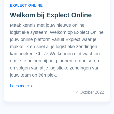
EXPLECT ONLINE
Welkom bij Explect Online
Maak kennis met jouw nieuwe online
logistieke systeem. Welkom op Explect Online
jouw online platform vanuit Explect waar je
makkelijk en snel al je logistieke zendingen
kan boeken. <br /> We kunnen niet wachten
om je te helpen bij het plannen, organiseren
en volgen van al je logistieke zendingen van
jouw team op één plek.
Lees meer
4 Oktober 2022