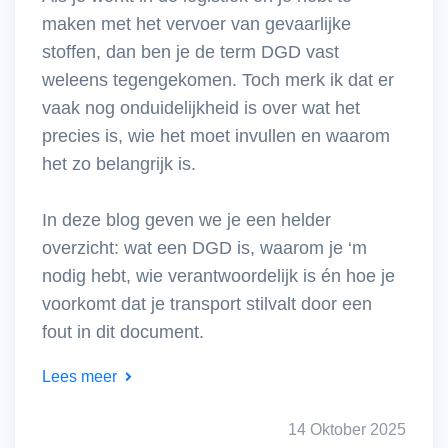
maken met het vervoer van gevaarlijke
stoffen, dan ben je de term DGD vast
weleens tegengekomen. Toch merk ik dat er
vaak nog onduidelijkheid is over wat het
precies is, wie het moet invullen en waarom
het zo belangrijk is.
In deze blog geven we je een helder
overzicht: wat een DGD is, waarom je ‘m
nodig hebt, wie verantwoordelijk is én hoe je
voorkomt dat je transport stilvalt door een
fout in dit document.
Lees meer
14 Oktober 2025