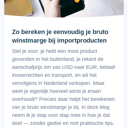
Zo bereken je eenvoudig je bruto
winstmarge bij importproducten
Stel je voor: je hebt een mooi product
gevonden in het buitenland, je rekent de
aanschafprijs om van USD naar EUR, betaalt
invoerrechten en transport, en wil het
vervolgens in Nederland verkopen. Maar
weet je eigenlijk hoeveel winst je eraan
overhoudt? Precies daar helpt het berekenen
van je bruto winstmarge je bij. In deze blog
neem ik je stap voor stap mee in hoe je dat
doet — zonder gedoe en met praktische tips.