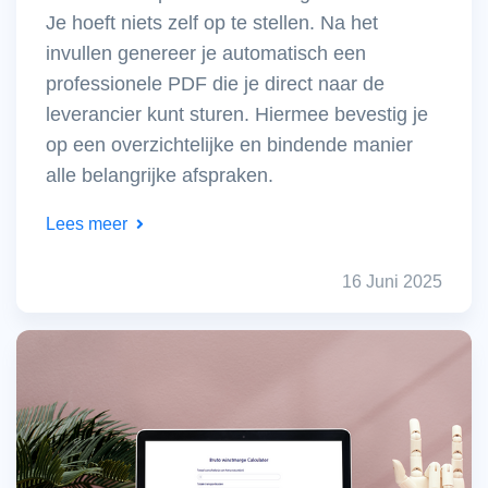
Je hoeft niets zelf op te stellen. Na het
invullen genereer je automatisch een
professionele PDF die je direct naar de
leverancier kunt sturen. Hiermee bevestig je
op een overzichtelijke en bindende manier
alle belangrijke afspraken.
Lees meer
16 Juni 2025