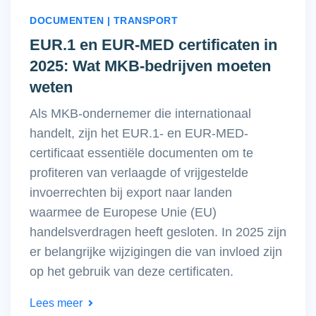
DOCUMENTEN | TRANSPORT
EUR.1 en EUR-MED certificaten in
2025: Wat MKB-bedrijven moeten
weten
Als MKB-ondernemer die internationaal
handelt, zijn het EUR.1- en EUR-MED-
certificaat essentiële documenten om te
profiteren van verlaagde of vrijgestelde
invoerrechten bij export naar landen
waarmee de Europese Unie (EU)
handelsverdragen heeft gesloten. In 2025 zijn
er belangrijke wijzigingen die van invloed zijn
op het gebruik van deze certificaten.​
Lees meer