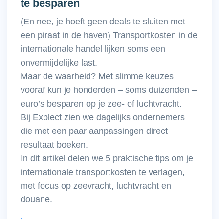
te besparen
(En nee, je hoeft geen deals te sluiten met
een piraat in de haven) Transportkosten in de
internationale handel lijken soms een
onvermijdelijke last.
Maar de waarheid? Met slimme keuzes
vooraf kun je honderden – soms duizenden –
euro’s besparen op je zee- of luchtvracht.
Bij Explect zien we dagelijks ondernemers
die met een paar aanpassingen direct
resultaat boeken.
In dit artikel delen we 5 praktische tips om je
internationale transportkosten te verlagen,
met focus op zeevracht, luchtvracht en
douane.