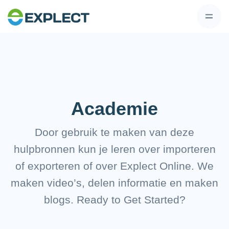
Academie
Door gebruik te maken van deze
hulpbronnen kun je leren over importeren
of exporteren of over Explect Online. We
maken video’s, delen informatie en maken
blogs. Ready to Get Started?