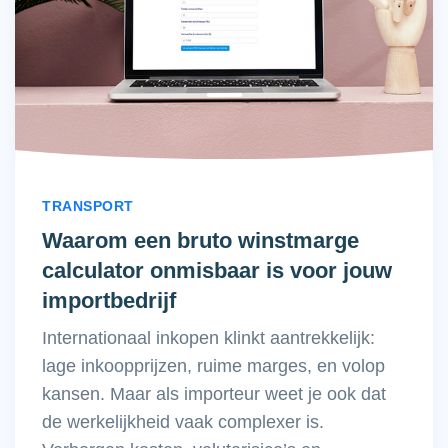
TRANSPORT
Waarom een bruto winstmarge
calculator onmisbaar is voor jouw
importbedrijf
Internationaal inkopen klinkt aantrekkelijk:
lage inkoopprijzen, ruime marges, en volop
kansen. Maar als importeur weet je ook dat
de werkelijkheid vaak complexer is.