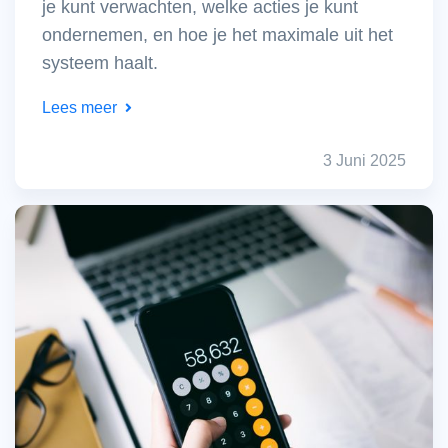
je kunt verwachten, welke acties je kunt
ondernemen, en hoe je het maximale uit het
systeem haalt.
Lees meer
3 Juni 2025