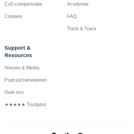
Co2-compensatie
Academie
Cookies
FAQ
Track & Trace
Support &
Resources
Nieuws & Media
Podcast beluisteren
Over ons
★★★★★ Trustpilot