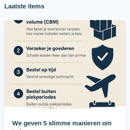
Laatste items
We geven 5 slimme manieren om