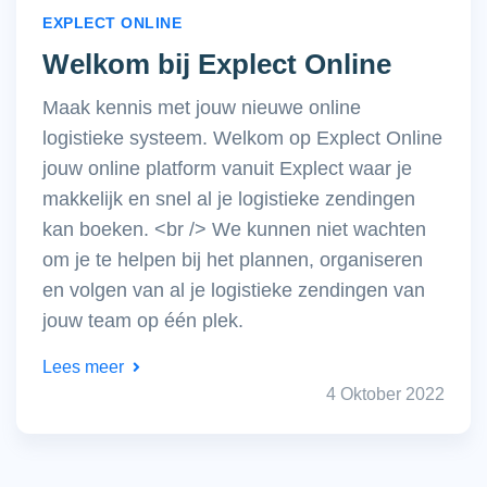
EXPLECT ONLINE
Welkom bij Explect Online
Maak kennis met jouw nieuwe online
logistieke systeem. Welkom op Explect Online
jouw online platform vanuit Explect waar je
makkelijk en snel al je logistieke zendingen
kan boeken. <br /> We kunnen niet wachten
om je te helpen bij het plannen, organiseren
en volgen van al je logistieke zendingen van
jouw team op één plek.
Lees meer
4 Oktober 2022