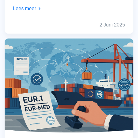
Lees meer
2 Juni 2025