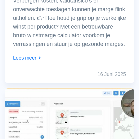
Verborgen kosten, valutarisico’s en
onverwachte toeslagen kunnen je marge flink
uithollen. 👉 Hoe houd je grip op je werkelijke
winst per product? Met een betrouwbare
bruto winstmarge calculator voorkom je
verrassingen en stuur je op gezonde marges.
Lees meer
16 Juni 2025