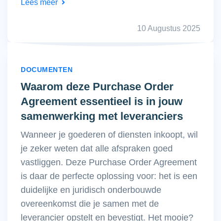
Lees meer
10 Augustus 2025
DOCUMENTEN
Waarom deze Purchase Order
Agreement essentieel is in jouw
samenwerking met leveranciers
Wanneer je goederen of diensten inkoopt, wil
je zeker weten dat alle afspraken goed
vastliggen. Deze Purchase Order Agreement
is daar de perfecte oplossing voor: het is een
duidelijke en juridisch onderbouwde
overeenkomst die je samen met de
leverancier opstelt en bevestigt. Het mooie?