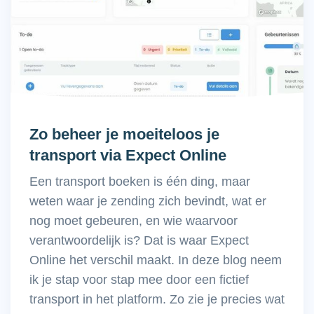
Zo beheer je moeiteloos je
transport via Expect Online
Een transport boeken is één ding, maar
weten waar je zending zich bevindt, wat er
nog moet gebeuren, en wie waarvoor
verantwoordelijk is? Dat is waar Expect
Online het verschil maakt. In deze blog neem
ik je stap voor stap mee door een fictief
transport in het platform. Zo zie je precies wat