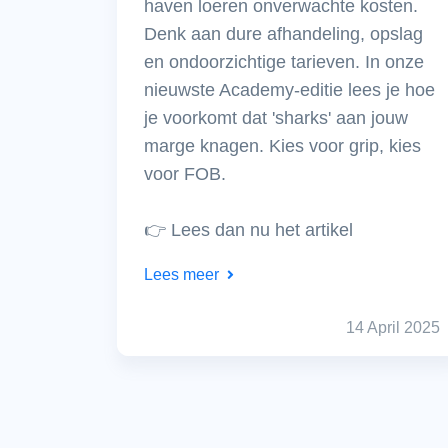
haven loeren onverwachte kosten.
Denk aan dure afhandeling, opslag
en ondoorzichtige tarieven. In onze
nieuwste Academy-editie lees je hoe
je voorkomt dat 'sharks' aan jouw
marge knagen. Kies voor grip, kies
voor FOB.
👉 Lees dan nu het artikel
Lees meer
14 April 2025