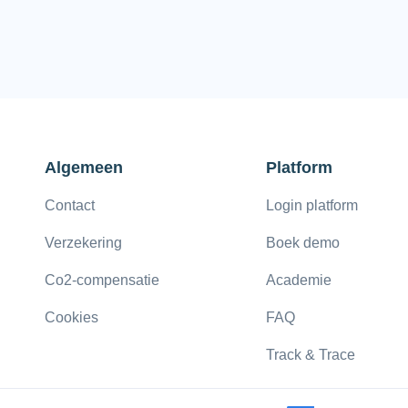
Algemeen
Platform
Contact
Login platform
Verzekering
Boek demo
Co2-compensatie
Academie
Cookies
FAQ
Track & Trace