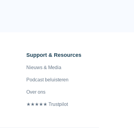
Support & Resources
Nieuws & Media
Podcast beluisteren
Over ons
★★★★★ Trustpilot