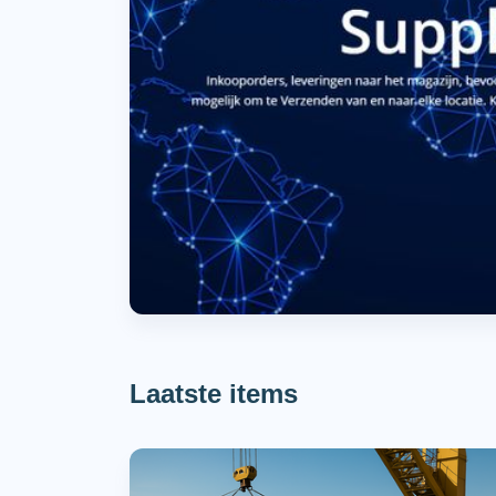
Laatste items