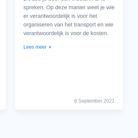
spreken. Op deze manier weet je wie
er verantwoordelijk is voor het
organiseren van het transport en wie
verantwoordelijk is voor de kosten.
Lees meer
6 September 2021