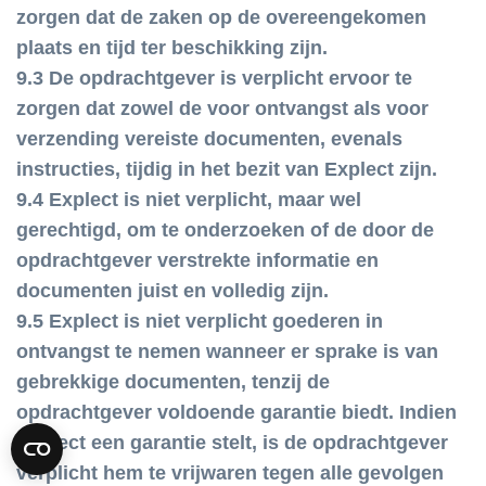
zorgen dat de zaken op de overeengekomen
plaats en tijd ter beschikking zijn.
9.3 De opdrachtgever is verplicht ervoor te
zorgen dat zowel de voor ontvangst als voor
verzending vereiste documenten, evenals
instructies, tijdig in het bezit van Explect zijn.
9.4 Explect is niet verplicht, maar wel
gerechtigd, om te onderzoeken of de door de
opdrachtgever verstrekte informatie en
documenten juist en volledig zijn.
9.5 Explect is niet verplicht goederen in
ontvangst te nemen wanneer er sprake is van
gebrekkige documenten, tenzij de
opdrachtgever voldoende garantie biedt. Indien
Explect een garantie stelt, is de opdrachtgever
verplicht hem te vrijwaren tegen alle gevolgen