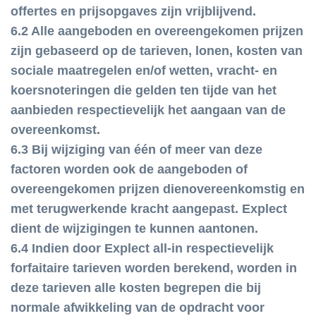
offertes en prijsopgaves zijn vrijblijvend.
6.2 Alle aangeboden en overeengekomen prijzen
zijn gebaseerd op de tarieven, lonen, kosten van
sociale maatregelen en/of wetten, vracht- en
koersnoteringen die gelden ten tijde van het
aanbieden respectievelijk het aangaan van de
overeenkomst.
6.3 Bij wijziging van één of meer van deze
factoren worden ook de aangeboden of
overeengekomen prijzen dienovereenkomstig en
met terugwerkende kracht aangepast. Explect
dient de wijzigingen te kunnen aantonen.
6.4 Indien door Explect all-in respectievelijk
forfaitaire tarieven worden berekend, worden in
deze tarieven alle kosten begrepen die bij
normale afwikkeling van de opdracht voor