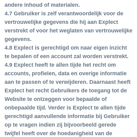
andere inhoud of materialen.
4.7 Gebruiker is zelf verantwoordelijk voor de
vertrouwelijke gegevens die hij aan Explect
verstrekt of voor het weglaten van vertrouwelijke
gegevens.
4.8 Explect is gerechtigd om naar eigen inzicht
te bepalen of een account zal worden verstrekt.
4.9 Explect heeft te allen tijde het recht om
accounts, profielen, data en overige informatie
aan te passen of te verwijderen. Daarnaast heeft
Explect het recht Gebruikers de toegang tot de
Website te ontzeggen voor bepaalde of
onbepaalde tijd. Verder is Explect te allen tijde
gerechtigd aanvullende informatie bij Gebruiker
op te vragen indien zij bijvoorbeeld gerede
twijfel heeft over de hoedanigheid van de