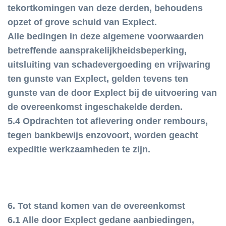
tekortkomingen van deze derden, behoudens
opzet of grove schuld van Explect.
Alle bedingen in deze algemene voorwaarden
betreffende aansprakelijkheidsbeperking,
uitsluiting van schadevergoeding en vrijwaring
ten gunste van Explect, gelden tevens ten
gunste van de door Explect bij de uitvoering van
de overeenkomst ingeschakelde derden.
5.4 Opdrachten tot aflevering onder rembours,
tegen bankbewijs enzovoort, worden geacht
expeditie werkzaamheden te zijn.
6. Tot stand komen van de overeenkomst
6.1 Alle door Explect gedane aanbiedingen,