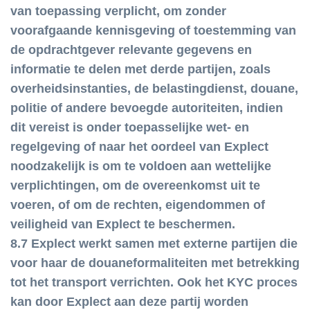
van toepassing verplicht, om zonder
voorafgaande kennisgeving of toestemming van
de opdrachtgever relevante gegevens en
informatie te delen met derde partijen, zoals
overheidsinstanties, de belastingdienst, douane,
politie of andere bevoegde autoriteiten, indien
dit vereist is onder toepasselijke wet- en
regelgeving of naar het oordeel van Explect
noodzakelijk is om te voldoen aan wettelijke
verplichtingen, om de overeenkomst uit te
voeren, of om de rechten, eigendommen of
veiligheid van Explect te beschermen.
8.7 Explect werkt samen met externe partijen die
voor haar de douaneformaliteiten met betrekking
tot het transport verrichten. Ook het KYC proces
kan door Explect aan deze partij worden