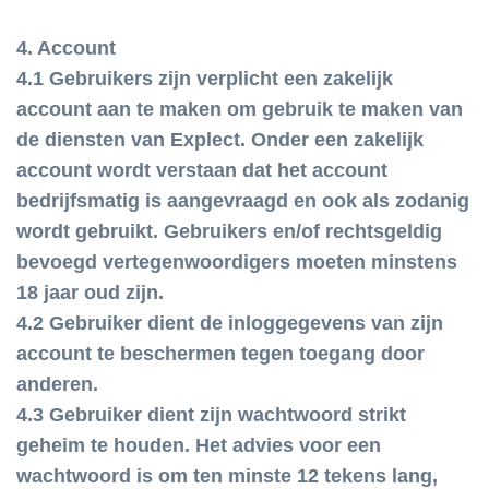
4. Account
4.1 Gebruikers zijn verplicht een zakelijk
account aan te maken om gebruik te maken van
de diensten van Explect. Onder een zakelijk
account wordt verstaan dat het account
bedrijfsmatig is aangevraagd en ook als zodanig
wordt gebruikt. Gebruikers en/of rechtsgeldig
bevoegd vertegenwoordigers moeten minstens
18 jaar oud zijn.
4.2 Gebruiker dient de inloggegevens van zijn
account te beschermen tegen toegang door
anderen.
4.3 Gebruiker dient zijn wachtwoord strikt
geheim te houden. Het advies voor een
wachtwoord is om ten minste 12 tekens lang,