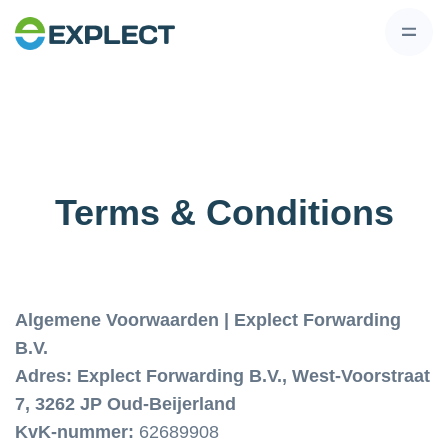
Terms & Conditions
Algemene Voorwaarden | Explect Forwarding
B.V.
Adres: Explect Forwarding B.V., West-Voorstraat
7, 3262 JP Oud-Beijerland
KvK-nummer:
62689908