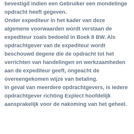
bevestigd indien een Gebruiker een mondelinge
opdracht heeft gegeven.
Onder expediteur in het kader van deze
algemene voorwaarden wordt verstaan de
expediteur zoals bedoeld in Boek 8 BW. Als
opdrachtgever van de expediteur wordt
beschouwd degene die de opdracht tot het
verrichten van handelingen en werkzaamheden
aan de expediteur geeft, ongeacht de
overeengekomen wijze van betaling.
In geval van meerdere opdrachtgevers, is iedere
opdrachtgever richting Explect hoofdelijk
aansprakelijk voor de nakoming van het geheel.