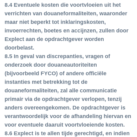
8.4 Eventuele kosten die voortvloeien uit het
verrichten van douaneformaliteiten, waaronder
maar niet beperkt tot inklaringskosten,
invoerrechten, boetes en accijnzen, zullen door
Explect aan de opdrachtgever worden
doorbelast.
8.5 In geval van discrepanties, vragen of
onderzoek door douaneautoriteiten
(bijvoorbeeld FYCO) of andere officiële
instanties met betrekking tot de
douaneformaliteiten, zal alle communicatie
primair via de opdrachtgever verlopen, tenzij
anders overeengekomen. De opdrachtgever is
verantwoordelijk voor de afhandeling hiervan en
voor eventuele daaruit voortvloeiende kosten.
8.6 Explect is te allen tijde gerechtigd, en indien