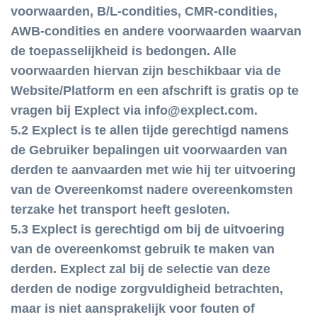
voorwaarden, B/L-condities, CMR-condities,
AWB-condities en andere voorwaarden waarvan
de toepasselijkheid is bedongen. Alle
voorwaarden hiervan zijn beschikbaar via de
Website/Platform en een afschrift is gratis op te
vragen bij Explect via info@explect.com.
5.2 Explect is te allen tijde gerechtigd namens
de Gebruiker bepalingen uit voorwaarden van
derden te aanvaarden met wie hij ter uitvoering
van de Overeenkomst nadere overeenkomsten
terzake het transport heeft gesloten.
5.3 Explect is gerechtigd om bij de uitvoering
van de overeenkomst gebruik te maken van
derden. Explect zal bij de selectie van deze
derden de nodige zorgvuldigheid betrachten,
maar is niet aansprakelijk voor fouten of