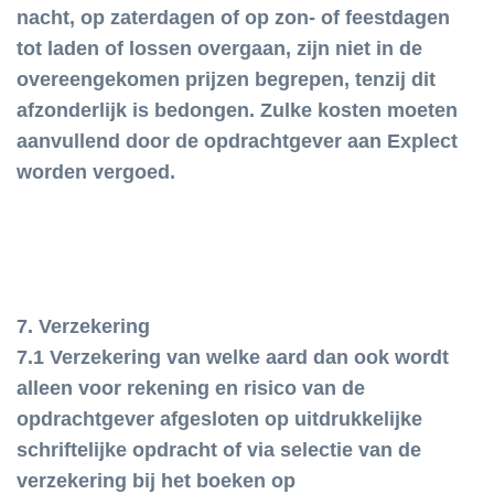
nacht, op zaterdagen of op zon- of feestdagen
tot laden of lossen overgaan, zijn niet in de
overeengekomen prijzen begrepen, tenzij dit
afzonderlijk is bedongen. Zulke kosten moeten
aanvullend door de opdrachtgever aan Explect
worden vergoed.
7. Verzekering
7.1 Verzekering van welke aard dan ook wordt
alleen voor rekening en risico van de
opdrachtgever afgesloten op uitdrukkelijke
schriftelijke opdracht of via selectie van de
verzekering bij het boeken op