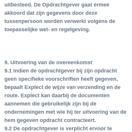
uitbesteed. De Opdrachtgever gaat ermee
akkoord dat zijn gegevens door deze
tussenpersoon worden verwerkt volgens de
toepasselijke wet- en regelgeving.
9. Uitvoering van de overeenkomst
9.1 Indien de opdrachtgever bij zijn opdracht
geen specifieke voorschriften heeft gegeven,
bepaalt Explect de wijze van verzending en de
route. Explect kan daarbij de documenten
aannemen die gebruikelijk zijn bij de
ondernemingen met wie hij ter uitvoering van de
hem gegeven opdracht contracteert.
9.2 De opdrachtgever is verplicht ervoor te