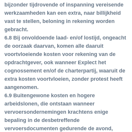
bijzonder tijdrovende of inspanning vereisende
werkzaamheden kan een extra, naar billijkheid
vast te stellen, beloning in rekening worden
gebracht.
6.8 Bij onvoldoende laad- en/of lostijd, ongeacht
de oorzaak daarvan, komen alle daaruit
voortvloeiende kosten voor rekening van de
opdrachtgever, ook wanneer Explect het
cognossement en/of de charterpartij, waaruit de
extra kosten voortvloeien, zonder protest heeft
aangenomen.
6.9 Buitengewone kosten en hogere
arbeidslonen, die ontstaan wanneer
vervoersondernemingen krachtens enige
bepaling in de desbetreffende
vervoersdocumenten gedurende de avond,