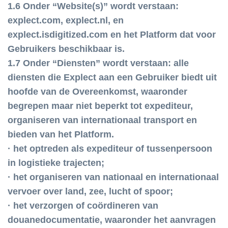
1.6 Onder “Website(s)” wordt verstaan:
explect.com, explect.nl, en
explect.isdigitized.com en het Platform dat voor
Gebruikers beschikbaar is.
1.7 Onder “Diensten” wordt verstaan: alle
diensten die Explect aan een Gebruiker biedt uit
hoofde van de Overeenkomst, waaronder
begrepen maar niet beperkt tot expediteur,
organiseren van internationaal transport en
bieden van het Platform.
· het optreden als expediteur of tussenpersoon
in logistieke trajecten;
· het organiseren van nationaal en internationaal
vervoer over land, zee, lucht of spoor;
· het verzorgen of coördineren van
douanedocumentatie, waaronder het aanvragen