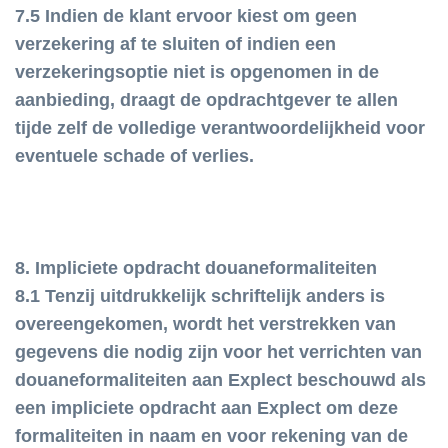
7.5 Indien de klant ervoor kiest om geen
verzekering af te sluiten of indien een
verzekeringsoptie niet is opgenomen in de
aanbieding, draagt de opdrachtgever te allen
tijde zelf de volledige verantwoordelijkheid voor
eventuele schade of verlies.
8. Impliciete opdracht douaneformaliteiten
8.1 Tenzij uitdrukkelijk schriftelijk anders is
overeengekomen, wordt het verstrekken van
gegevens die nodig zijn voor het verrichten van
douaneformaliteiten aan Explect beschouwd als
een impliciete opdracht aan Explect om deze
formaliteiten in naam en voor rekening van de