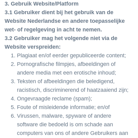
3. Gebruik Website/Platform
3.1 Gebruiker dient bij het gebruik van de
Website Nederlandse en andere toepasselijke
wet- of regelgeving in acht te nemen.
3.2 Gebruiker mag het volgende niet via de
Website verspreiden:
Plagiaat en/of eerder gepubliceerde content;
Pornografische filmpjes, afbeeldingen of
andere media met een erotische inhoud;
Teksten of afbeeldingen die beledigend,
racistisch, discriminerend of haatzaaiend zijn;
Ongevraagde reclame (spam);
Foute of misleidende informatie; en/of
Virussen, malware, spyware of andere
software die bedoeld is om schade aan
computers van ons of andere Gebruikers aan