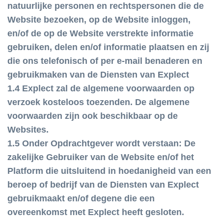
natuurlijke personen en rechtspersonen die de
Website bezoeken, op de Website inloggen,
en/of de op de Website verstrekte informatie
gebruiken, delen en/of informatie plaatsen en zij
die ons telefonisch of per e-mail benaderen en
gebruikmaken van de Diensten van Explect
1.4 Explect zal de algemene voorwaarden op
verzoek kosteloos toezenden. De algemene
voorwaarden zijn ook beschikbaar op de
Websites.
1.5 Onder Opdrachtgever wordt verstaan: De
zakelijke Gebruiker van de Website en/of het
Platform die uitsluitend in hoedanigheid van een
beroep of bedrijf van de Diensten van Explect
gebruikmaakt en/of degene die een
overeenkomst met Explect heeft gesloten.