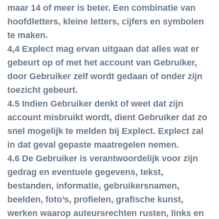
maar 14 of meer is beter. Een combinatie van
hoofdletters, kleine letters, cijfers en symbolen
te maken.
4,4 Explect mag ervan uitgaan dat alles wat er
gebeurt op of met het account van Gebruiker,
door Gebruiker zelf wordt gedaan of onder zijn
toezicht gebeurt.
4.5 Indien Gebruiker denkt of weet dat zijn
account misbruikt wordt, dient Gebruiker dat zo
snel mogelijk te melden bij Explect. Explect zal
in dat geval gepaste maatregelen nemen.
4.6 De Gebruiker is verantwoordelijk voor zijn
gedrag en eventuele gegevens, tekst,
bestanden, informatie, gebruikersnamen,
beelden, foto’s, profielen, grafische kunst,
werken waarop auteursrechten rusten, links en