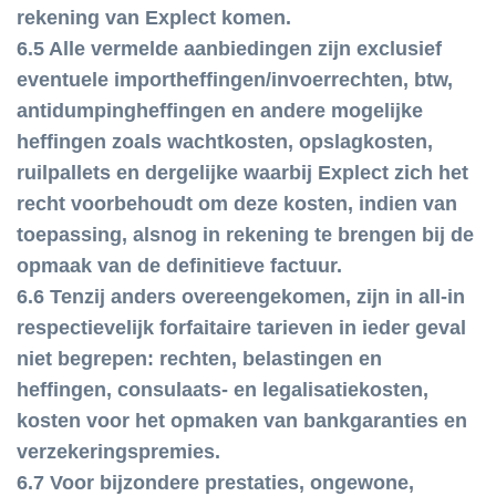
rekening van Explect komen.
6.5 Alle vermelde aanbiedingen zijn exclusief
eventuele importheffingen/invoerrechten, btw,
antidumpingheffingen en andere mogelijke
heffingen zoals wachtkosten, opslagkosten,
ruilpallets en dergelijke waarbij Explect zich het
recht voorbehoudt om deze kosten, indien van
toepassing, alsnog in rekening te brengen bij de
opmaak van de definitieve factuur.
6.6 Tenzij anders overeengekomen, zijn in all-in
respectievelijk forfaitaire tarieven in ieder geval
niet begrepen: rechten, belastingen en
heffingen, consulaats- en legalisatiekosten,
kosten voor het opmaken van bankgaranties en
verzekeringspremies.
6.7 Voor bijzondere prestaties, ongewone,