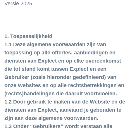
Versie 2025
1. Toepasselijkheid
1.1 Deze algemene voorwaarden zijn van
toepassing op alle offertes, aanbiedingen en
diensten van Explect en op elke overeenkomst
die tot stand komt tussen Explect en een
Gebruiker (zoals hieronder gedefinieerd) van
onze Websites en op alle rechtsbetrekkingen en
(rechts)handelingen die daaruit voortvloeien.
1.2 Door gebruik te maken van de Website en de
diensten van Explect, aanvaard je gebonden te
zijn aan deze algemene voorwaarden.
1.3 Onder “Gebruikers” wordt verstaan alle