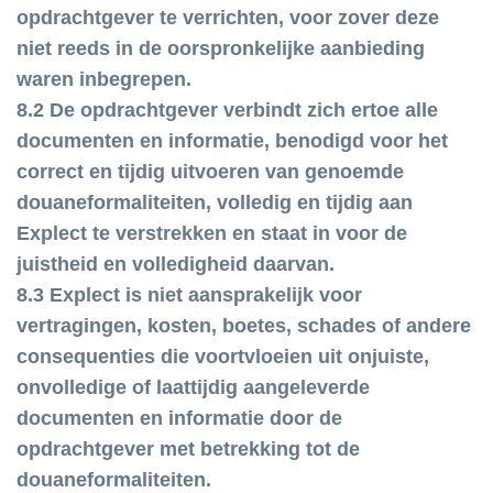
opdrachtgever te verrichten, voor zover deze
niet reeds in de oorspronkelijke aanbieding
waren inbegrepen.
8.2 De opdrachtgever verbindt zich ertoe alle
documenten en informatie, benodigd voor het
correct en tijdig uitvoeren van genoemde
douaneformaliteiten, volledig en tijdig aan
Explect te verstrekken en staat in voor de
juistheid en volledigheid daarvan.
8.3 Explect is niet aansprakelijk voor
vertragingen, kosten, boetes, schades of andere
consequenties die voortvloeien uit onjuiste,
onvolledige of laattijdig aangeleverde
documenten en informatie door de
opdrachtgever met betrekking tot de
douaneformaliteiten.