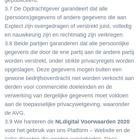
gepubliceerd.
3.7 De Opdrachtgever garandeert dat alle
(persoons)gegevens of andere gegevens die aan
Explect zijn overgedragen of verstrekt juist, volledig
en nauwkeurig zijn en rechtmatig zijn verkregen.
3.8 Beide partijen garanderen dat alle persoonlijke
gegevens die door de ene partij aan de andere partij
worden verstrekt, onder strikte privacyregels worden
opgeslagen. Deze gegevens mogen buiten een
gewone bedrijfsoverdracht niet worden verkocht aan
derden voor commerciële doeleinden en de
verwerking van dergelijke gegevens moet voldoen
aan de toepasselijke privacywetgeving, waaronder
de AVG.
3.9 We hanteren de
NLdigital Voorwaarden 2020
voor het gebruik van ons Platform – Website en de