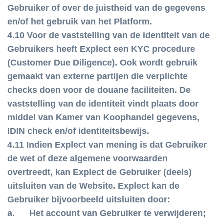
Gebruiker of over de juistheid van de gegevens
en/of het gebruik van het Platform.
4.10 Voor de vaststelling van de identiteit van de
Gebruikers heeft Explect een KYC procedure
(Customer Due Diligence). Ook wordt gebruik
gemaakt van externe partijen die verplichte
checks doen voor de douane faciliteiten. De
vaststelling van de identiteit vindt plaats door
middel van Kamer van Koophandel gegevens,
IDIN check en/of identiteitsbewijs.
4.11 Indien Explect van mening is dat Gebruiker
de wet of deze algemene voorwaarden
overtreedt, kan Explect de Gebruiker (deels)
uitsluiten van de Website. Explect kan de
Gebruiker bijvoorbeeld uitsluiten door:
a. Het account van Gebruiker te verwijderen;