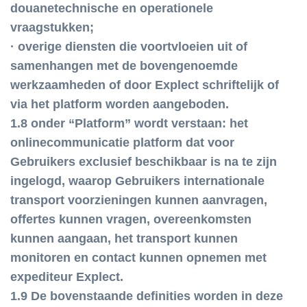
douanetechnische en operationele
vraagstukken;
· overige diensten die voortvloeien uit of
samenhangen met de bovengenoemde
werkzaamheden of door Explect schriftelijk of
via het platform worden aangeboden.
1.8 onder “Platform” wordt verstaan: het
onlinecommunicatie platform dat voor
Gebruikers exclusief beschikbaar is na te zijn
ingelogd, waarop Gebruikers internationale
transport voorzieningen kunnen aanvragen,
offertes kunnen vragen, overeenkomsten
kunnen aangaan, het transport kunnen
monitoren en contact kunnen opnemen met
expediteur Explect.
1.9 De bovenstaande definities worden in deze