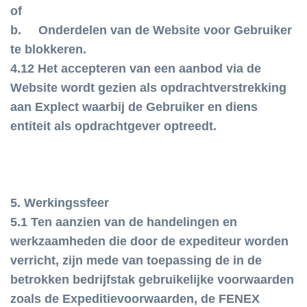
of
b. Onderdelen van de Website voor Gebruiker
te blokkeren.
4.12 Het accepteren van een aanbod via de
Website wordt gezien als opdrachtverstrekking
aan Explect waarbij de Gebruiker en diens
entiteit als opdrachtgever optreedt.
5. Werkingssfeer
5.1 Ten aanzien van de handelingen en
werkzaamheden die door de expediteur worden
verricht, zijn mede van toepassing de in de
betrokken bedrijfstak gebruikelijke voorwaarden
zoals de Expeditievoorwaarden, de FENEX