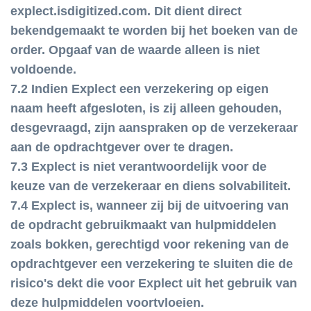
explect.isdigitized.com. Dit dient direct
bekendgemaakt te worden bij het boeken van de
order. Opgaaf van de waarde alleen is niet
voldoende.
7.2 Indien Explect een verzekering op eigen
naam heeft afgesloten, is zij alleen gehouden,
desgevraagd, zijn aanspraken op de verzekeraar
aan de opdrachtgever over te dragen.
7.3 Explect is niet verantwoordelijk voor de
keuze van de verzekeraar en diens solvabiliteit.
7.4 Explect is, wanneer zij bij de uitvoering van
de opdracht gebruikmaakt van hulpmiddelen
zoals bokken, gerechtigd voor rekening van de
opdrachtgever een verzekering te sluiten die de
risico's dekt die voor Explect uit het gebruik van
deze hulpmiddelen voortvloeien.