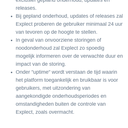
exclusief gepland onderhoud, updates en
releases.
Bij gepland onderhoud, updates of releases zal
Explect proberen de gebruiker minimaal 24 uur
van tevoren op de hoogte te stellen.
In geval van onvoorziene storingen of
noodonderhoud zal Explect zo spoedig
mogelijk informeren over de verwachte duur en
impact van de storing.
Onder "uptime" wordt verstaan de tijd waarin
het platform toegankelijk en bruikbaar is voor
gebruikers, met uitzondering van
aangekondigde onderhoudsperiodes en
omstandigheden buiten de controle van
Explect, zoals overmacht.