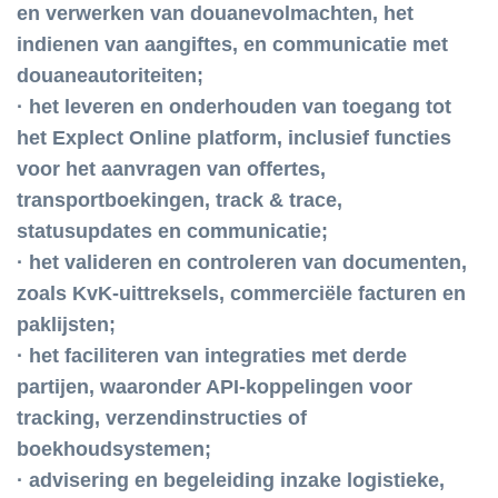
en verwerken van douanevolmachten, het
indienen van aangiftes, en communicatie met
douaneautoriteiten;
· het leveren en onderhouden van toegang tot
het Explect Online platform, inclusief functies
voor het aanvragen van offertes,
transportboekingen, track & trace,
statusupdates en communicatie;
· het valideren en controleren van documenten,
zoals KvK-uittreksels, commerciële facturen en
paklijsten;
· het faciliteren van integraties met derde
partijen, waaronder API-koppelingen voor
tracking, verzendinstructies of
boekhoudsystemen;
· advisering en begeleiding inzake logistieke,