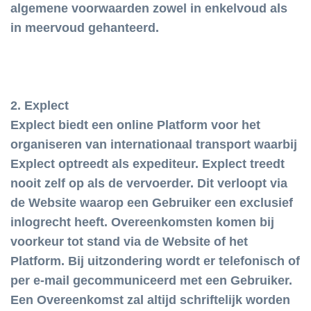
algemene voorwaarden zowel in enkelvoud als
in meervoud gehanteerd.
2. Explect
Explect biedt een online Platform voor het
organiseren van internationaal transport waarbij
Explect optreedt als expediteur. Explect treedt
nooit zelf op als de vervoerder. Dit verloopt via
de Website waarop een Gebruiker een exclusief
inlogrecht heeft. Overeenkomsten komen bij
voorkeur tot stand via de Website of het
Platform. Bij uitzondering wordt er telefonisch of
per e-mail gecommuniceerd met een Gebruiker.
Een Overeenkomst zal altijd schriftelijk worden