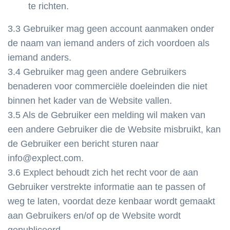
te richten.
3.3 Gebruiker mag geen account aanmaken onder
de naam van iemand anders of zich voordoen als
iemand anders.
3.4 Gebruiker mag geen andere Gebruikers
benaderen voor commerciële doeleinden die niet
binnen het kader van de Website vallen.
3.5 Als de Gebruiker een melding wil maken van
een andere Gebruiker die de Website misbruikt, kan
de Gebruiker een bericht sturen naar
info@explect.com.
3.6 Explect behoudt zich het recht voor de aan
Gebruiker verstrekte informatie aan te passen of
weg te laten, voordat deze kenbaar wordt gemaakt
aan Gebruikers en/of op de Website wordt