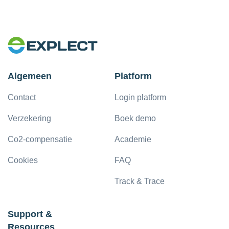
Algemeen
Platform
Contact
Login platform
Verzekering
Boek demo
Co2-compensatie
Academie
Cookies
FAQ
Track & Trace
Support &
Resources