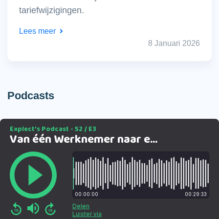
tariefwijzigingen.
Lees meer
8 Januari 2026
Podcasts