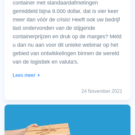
container met standaardafmetingen
gemiddeld bijna 9.000 dollar, dat is vier keer
meer dan vóór de crisis! Heeft ook uw bedrijf
last ondervonden van de stijgende
containerprijzen en druk op de marges? Meld
u dan nu aan voor dit unieke webinar op het
gebied van ontwikkelingen binnen de wereld
van de logistiek en valuta's.
Lees meer
24 November 2021