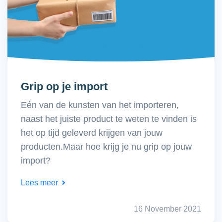
Grip op je import
Eén van de kunsten van het importeren,
naast het juiste product te weten te vinden is
het op tijd geleverd krijgen van jouw
producten.Maar hoe krijg je nu grip op jouw
import?
Lees meer
16 November 2021