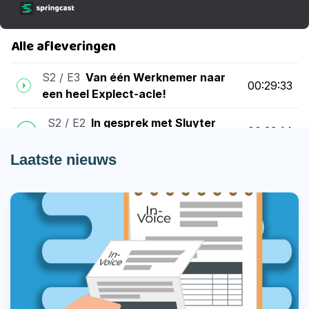
Laatste nieuws