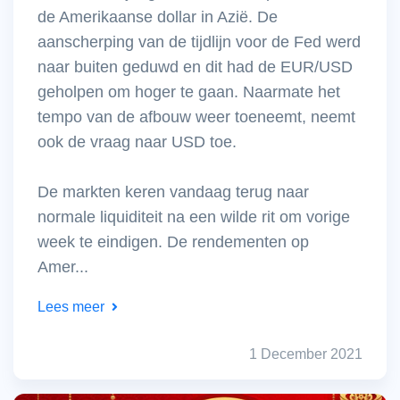
de Amerikaanse dollar in Azië. De
aanscherping van de tijdlijn voor de Fed werd
naar buiten geduwd en dit had de EUR/USD
geholpen om hoger te gaan. Naarmate het
tempo van de afbouw weer toeneemt, neemt
ook de vraag naar USD toe.
De markten keren vandaag terug naar
normale liquiditeit na een wilde rit om vorige
week te eindigen. De rendementen op
Amer...
Lees meer
1 December 2021