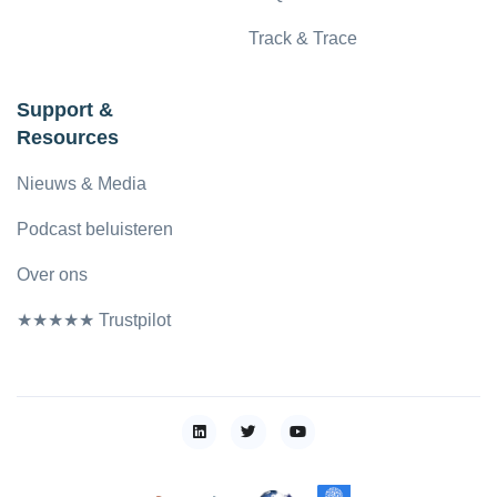
Track & Trace
Support &
Resources
Nieuws & Media
Podcast beluisteren
Over ons
★★★★★ Trustpilot