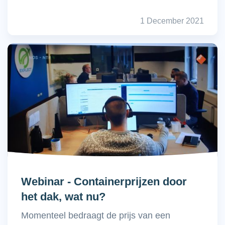
1 December 2021
Webinar - Containerprijzen door
het dak, wat nu?
Momenteel bedraagt de prijs van een