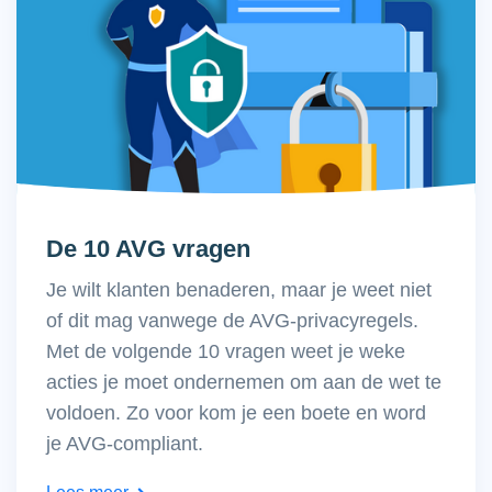
De 10 AVG vragen
Je wilt klanten benaderen, maar je weet niet
of dit mag vanwege de AVG-privacyregels.
Met de volgende 10 vragen weet je weke
acties je moet ondernemen om aan de wet te
voldoen. Zo voor kom je een boete en word
je AVG-compliant.