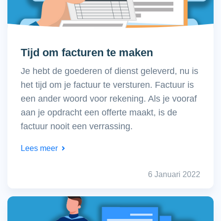
Tijd om facturen te maken
Je hebt de goederen of dienst geleverd, nu is
het tijd om je factuur te versturen. Factuur is
een ander woord voor rekening. Als je vooraf
aan je opdracht een offerte maakt, is de
factuur nooit een verrassing.
Lees meer
6 Januari 2022