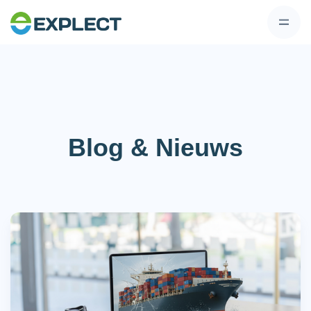
Blog & Nieuws