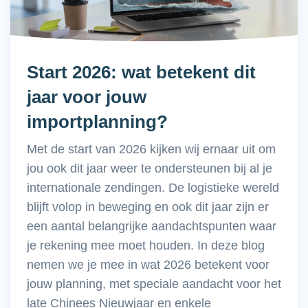
Start 2026: wat betekent dit
jaar voor jouw
importplanning?
Met de start van 2026 kijken wij ernaar uit om
jou ook dit jaar weer te ondersteunen bij al je
internationale zendingen. De logistieke wereld
blijft volop in beweging en ook dit jaar zijn er
een aantal belangrijke aandachtspunten waar
je rekening mee moet houden. In deze blog
nemen we je mee in wat 2026 betekent voor
jouw planning, met speciale aandacht voor het
late Chinees Nieuwjaar en enkele