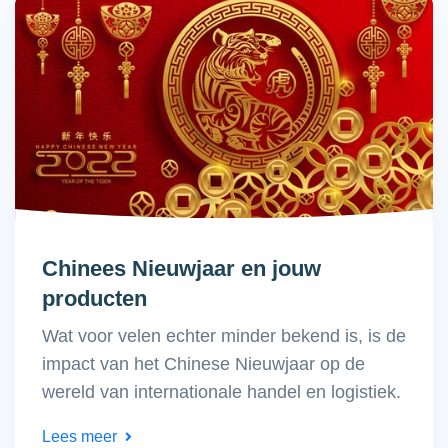
Chinees Nieuwjaar en jouw
producten
Wat voor velen echter minder bekend is, is de
impact van het Chinese Nieuwjaar op de
wereld van internationale handel en logistiek.
Lees meer