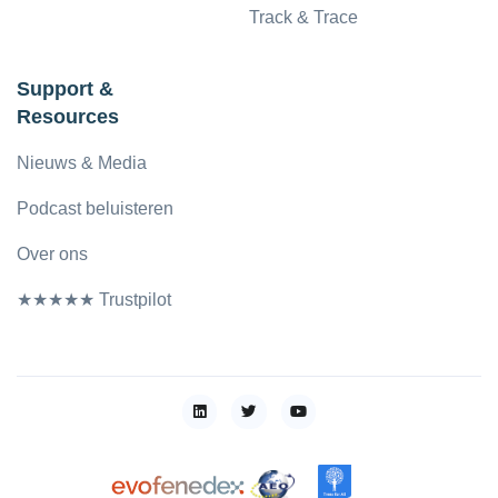
Track & Trace
Support &
Resources
Nieuws & Media
Podcast beluisteren
Over ons
★★★★★ Trustpilot