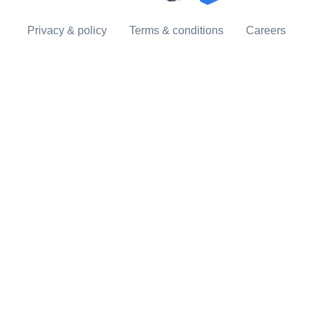
Privacy & policy
Terms & conditions
Careers