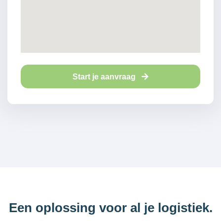
Start je aanvraag
Een oplossing voor al je logistiek.