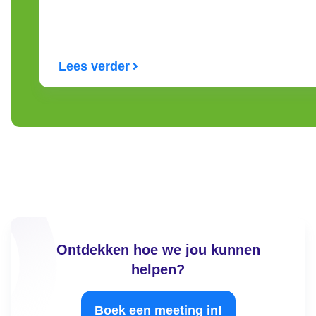
Lees verder
Ontdekken hoe we jou kunnen
helpen?
Boek een meeting in!