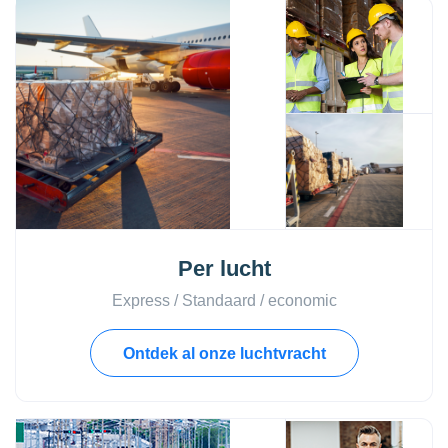
Per lucht
Express / Standaard / economic
Ontdek al onze luchtvracht