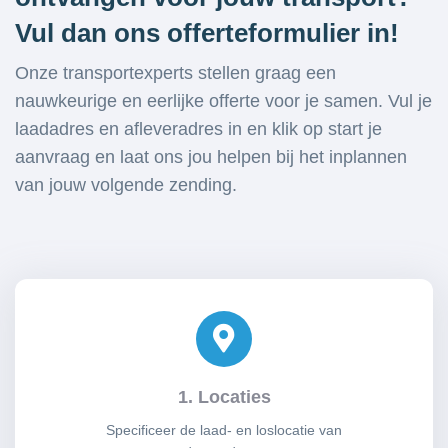
Vul dan ons offerteformulier in!
Onze transportexperts stellen graag een
nauwkeurige en eerlijke offerte voor je samen. Vul je
laadadres en afleveradres in en klik op start je
aanvraag en laat ons jou helpen bij het inplannen
van jouw volgende zending.
1. Locaties
Specificeer de laad- en loslocatie van