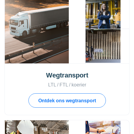
Wegtransport
LTL / FTL / koerier
Ontdek ons wegtransport