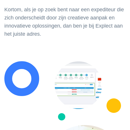
Kortom, als je op zoek bent naar een expediteur die
zich onderscheidt door zijn creatieve aanpak en
innovatieve oplossingen, dan ben je bij Explect aan
het juiste adres.