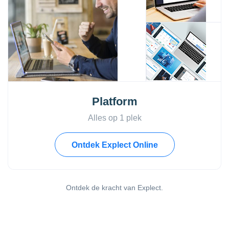
Platform
Alles op 1 plek
Ontdek Explect Online
Ontdek de kracht van Explect.