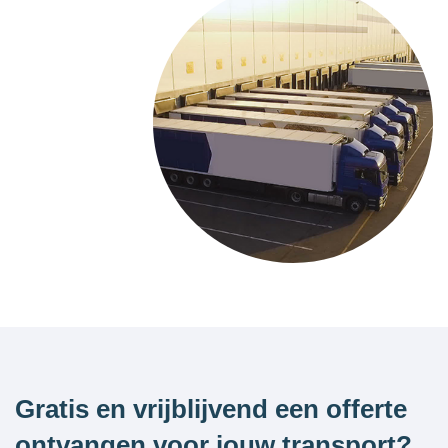
Gratis en vrijblijvend een offerte
ontvangen voor jouw transport?