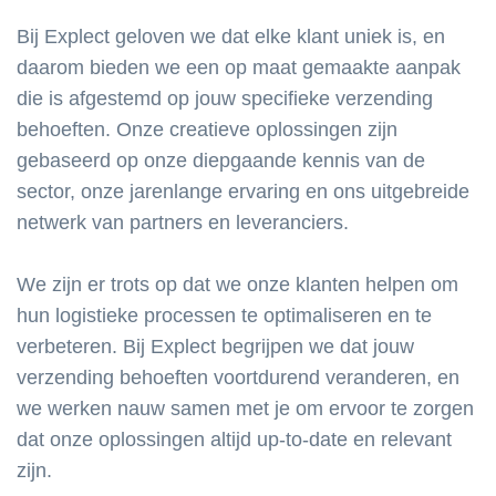
Bij Explect geloven we dat elke klant uniek is, en
daarom bieden we een op maat gemaakte aanpak
die is afgestemd op jouw specifieke verzending
behoeften. Onze creatieve oplossingen zijn
gebaseerd op onze diepgaande kennis van de
sector, onze jarenlange ervaring en ons uitgebreide
netwerk van partners en leveranciers.
We zijn er trots op dat we onze klanten helpen om
hun logistieke processen te optimaliseren en te
verbeteren. Bij Explect begrijpen we dat jouw
verzending behoeften voortdurend veranderen, en
we werken nauw samen met je om ervoor te zorgen
dat onze oplossingen altijd up-to-date en relevant
zijn.