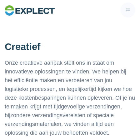
Creatief
Onze creatieve aanpak stelt ons in staat om
innovatieve oplossingen te vinden. We helpen bij
het efficiëntie maken en verbeteren van jou
logistieke processen, en tegelijkertijd kijken we hoe
deze kostenbesparingen kunnen opleveren. Of je nu
te maken krijgt met tijdgevoelige verzendingen,
bijzondere verzendingsvereisten of speciale
verzendingsmaterialen, we vinden altijd een
oplossing die aan jouw behoeften voldoet.