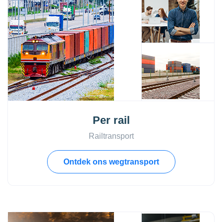
Per rail
Railtransport
Ontdek ons wegtransport