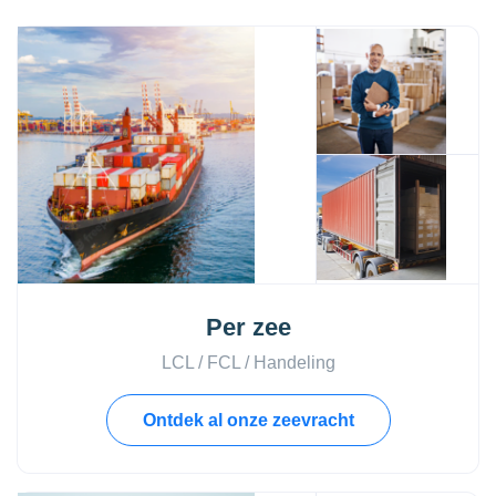
Per zee
LCL / FCL / Handeling
Ontdek al onze zeevracht