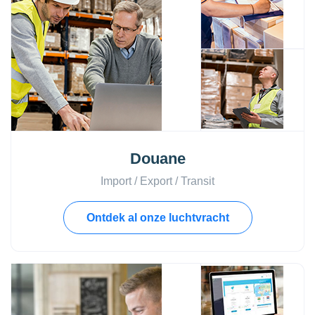
Douane
Import / Export / Transit
Ontdek al onze luchtvracht