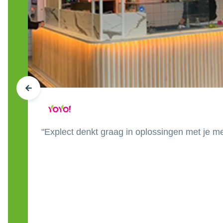
"Explect denkt graag in oplossingen met je mee