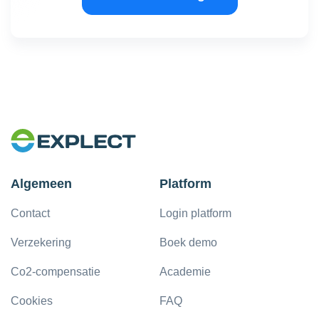
Algemeen
Platform
Contact
Login platform
Verzekering
Boek demo
Co2-compensatie
Academie
Cookies
FAQ