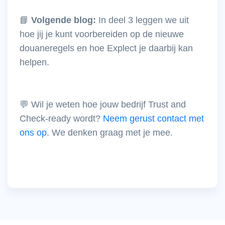
📘
Volgende blog:
In deel 3 leggen we uit
hoe jij je kunt voorbereiden op de nieuwe
douaneregels en hoe Explect je daarbij kan
helpen.
💬 Wil je weten hoe jouw bedrijf Trust and
Check-ready wordt?
Neem gerust contact met
ons op
. We denken graag met je mee.