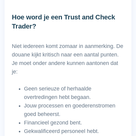
Hoe word je een Trust and Check
Trader?
Niet iedereen komt zomaar in aanmerking. De
douane kijkt kritisch naar een aantal punten.
Je moet onder andere kunnen aantonen dat
je:
Geen serieuze of herhaalde
overtredingen hebt begaan.
Jouw processen en goederenstromen
goed beheerst.
Financieel gezond bent.
Gekwalificeerd personeel hebt.