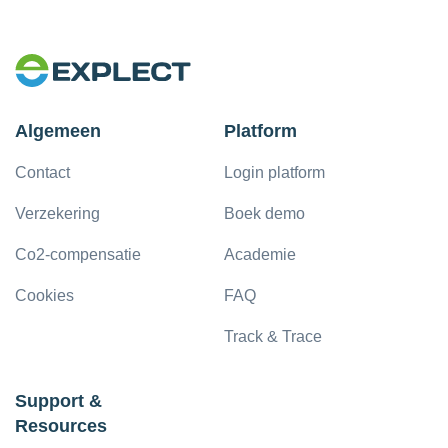
Algemeen
Platform
Contact
Login platform
Verzekering
Boek demo
Co2-compensatie
Academie
Cookies
FAQ
Track & Trace
Support &
Resources