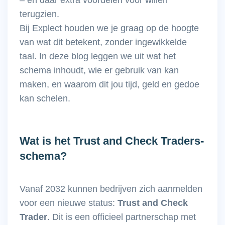
terugzien.
Bij Explect houden we je graag op de hoogte
van wat dit betekent, zonder ingewikkelde
taal. In deze blog leggen we uit wat het
schema inhoudt, wie er gebruik van kan
maken, en waarom dit jou tijd, geld en gedoe
kan schelen.
Wat is het Trust and Check Traders-
schema?
Vanaf 2032 kunnen bedrijven zich aanmelden
voor een nieuwe status:
Trust and Check
Trader
. Dit is een officieel partnerschap met