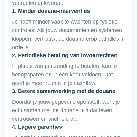
voordelen opleveren:
1. Minder douane-interventies
Je hoeft minder vaak te wachten op fysieke
controles. Als jouw documenten en systemen
kloppen, vertrouwt de douane erop dat alles in
orde is.
2. Periodieke betaling van invoerrechten
In plaats van per zending te betalen, kun je
het opsparen en in één keer voldoen. Dat
geeft je meer ruimte in je cashflow.
3. Betere samenwerking met de douane
Doordat je jouw gegevens openstelt, werk je
echt samen met de douane. En dat levert
vertrouwen én snelheid op.
4. Lagere garanties