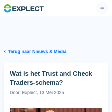
Terug naar Nieuws & Media
Wat is het Trust and Check
Traders-schema?
Door: Explect, 13 Mei 2025