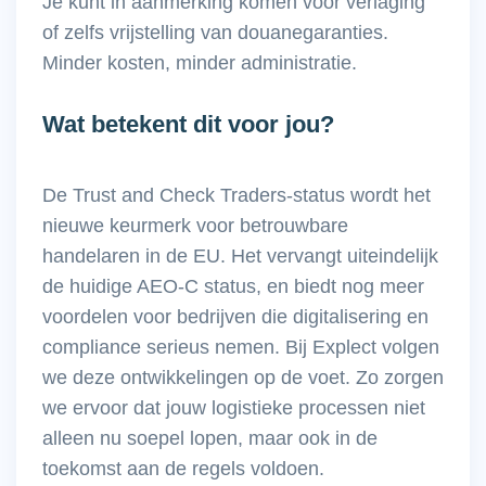
Je kunt in aanmerking komen voor verlaging
of zelfs vrijstelling van douanegaranties.
Minder kosten, minder administratie.
Wat betekent dit voor jou?
De Trust and Check Traders-status wordt het
nieuwe keurmerk voor betrouwbare
handelaren in de EU. Het vervangt uiteindelijk
de huidige AEO-C status, en biedt nog meer
voordelen voor bedrijven die digitalisering en
compliance serieus nemen. Bij Explect volgen
we deze ontwikkelingen op de voet. Zo zorgen
we ervoor dat jouw logistieke processen niet
alleen nu soepel lopen, maar ook in de
toekomst aan de regels voldoen.