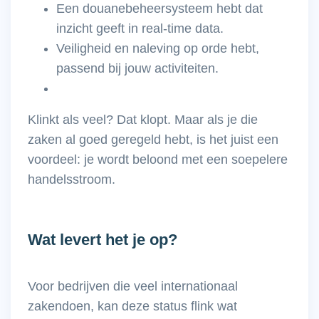
Een douanebeheersysteem hebt dat
inzicht geeft in real-time data.
Veiligheid en naleving op orde hebt,
passend bij jouw activiteiten.
Klinkt als veel? Dat klopt. Maar als je die
zaken al goed geregeld hebt, is het juist een
voordeel: je wordt beloond met een soepelere
handelsstroom.
Wat levert het je op?
Voor bedrijven die veel internationaal
zakendoen, kan deze status flink wat