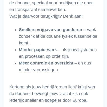
de douane, speciaal voor bedrijven die open
en transparant samenwerken.
Wat je daarvoor terugkrijgt? Denk aan:
Snellere vrijgave van goederen
– vaak
zonder dat de douane fysiek tussenbeide
komt.
Minder papierwerk
– als jouw systemen
en processen op orde zijn.
Meer controle en overzicht
– en dus
minder verrassingen.
Kortom: als jouw bedrijf ‘groen licht’ krijgt van
de douane, beweegt jouw vracht zich ook
letterlijk sneller en soepeler door Europa.